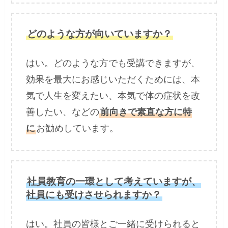
どのような方が向いていますか？
はい。どのような方でも受講できますが、
効果を最大にお感じいただくためには、本
気で人生を変えたい、本気で体の症状を改
善したい、などの
前向きで素直な方に特
に
お勧めしています。
社員教育の一環として考えていますが、
社員にも受けさせられますか？
はい。社員の皆様とご一緒に受けられると