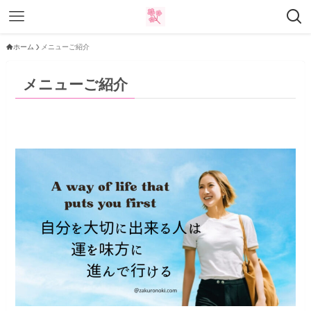
ホーム
メニューご紹介
メニューご紹介