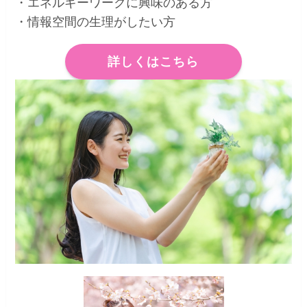
・エネルギーワークに興味のある方
・情報空間の生理がしたい方
詳しくはこちら