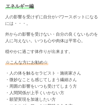
エネルギー編
人の影響を受けずに自分がパワースポットになる
には・・・。
外からの影響を受けない・自分の良くないものを
人に与えない。いつも心や肉体は平常心。
穏やかに過ごす体作りが出来ます。
☆こんな方にお勧め☆
・人の体を触るセラピスト・施術家さん
・微妙なことも感じてしまう繊細さん
・周囲の影響をいつも受けてしまう方
・人間関係が上手くいかない方
・願望実現を加速したい方