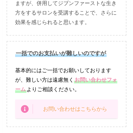
ますが、併用してジブンファーストな生き
方をするサロンを受講することで、さらに
効果を感じられると思います。
一括でのお支払いが難しいのですが
基本的にはご一括でお願いしております
が、難しい方は遠慮無く
お問い合わせフォ
ーム
よりご相談ください。
お問い合わせはこちらから