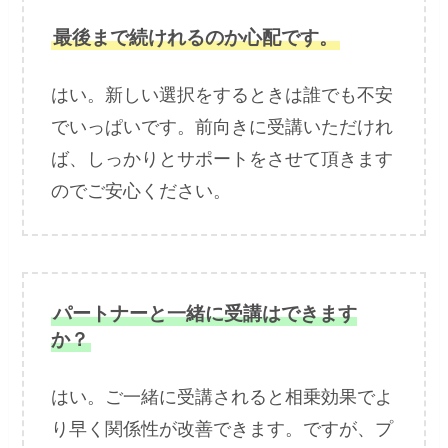
最後まで続けれるのか心配です。
はい。新しい選択をするときは誰でも不安
でいっぱいです。前向きに受講いただけれ
ば、しっかりとサポートをさせて頂きます
のでご安心ください。
パートナーと一緒に受講はできます
か？
はい。ご一緒に受講されると相乗効果でよ
り早く関係性が改善できます。ですが、プ