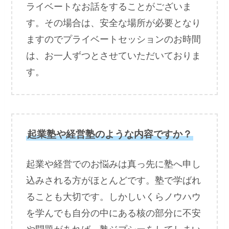
ライベートなお話をすることがございま
す。その場合は、安全な場所が必要となり
ますのでプライベートセッションのお時間
は、お一人ずつとさせていただいておりま
す。
起業塾や経営塾のような内容ですか？
起業や経営でのお悩みは真っ先に塾へ申し
込みされる方がほとんどです。塾で学ばれ
ることも大切です。しかしいくらノウハウ
を学んでも自分の中にある核の部分に不安