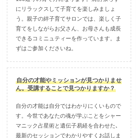
にリラックスして子育てを楽しみましょ
う。親子の絆子育てサロンでは、楽しく子
育てをしながらお父さん、お母さんも成長
できるコミニュティーを作っています。ま
ずはご参加くださいね。
自分の才能やミッションが見つかりませ
ん。受講することで見つかりますか？
自分の才能は自分ではわかりにくいもので
す。今世であなたの魂が学ぶことをシャー
マニック占星術と遺伝子易経を合わせた､
最新のセッションでわかりやすくお話しま