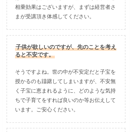
相乗効果はございますが、まずは経営者さ
まが受講頂き体感してください。
子供が欲しいのですが、先のことを考え
ると不安です。
そうですよね。世の中が不安定だと子宝を
授かるのも躊躇してしまいますが、不安無
く子宝に恵まれるように、どのような気持
ちで子育てをすれば良いのか等お伝えして
います。ご安心ください。