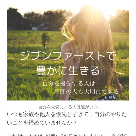
自分を大切にする人は運がいい
いつも家族や他人を優先しすぎて、自分のやりた
いことを諦めていませんか？