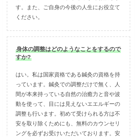
す。また、ご自身の今後の人生にお役立て
ください。
身体の調整はどのようなことをするので
すか?
はい。私は国家資格である鍼灸の資格を持
っています。鍼灸での調整だけで無く、人
間が本来持っている自然の治癒力と音や波
動を使って、目には見えないエエルギーの
調整も行います。初めて受けられる方は不
安を取り除くためにも、無料のカウンセリ
ングを必ずお受けいただいております。安