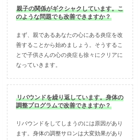
親子の関係がギクシャクしています。こ
のような問題でも改善できますか？
まず、親であるあなたの心にある炎症を改
善することから始めましょう。そうするこ
とで子供さんの心の炎症も徐々にクリアに
なっていきます。
リバウンドを繰り返しています。身体の
調整プログラムで改善できますか？
リバウンドをしてしまうのには原因があり
ます。身体の調整サロンは大変効果があり