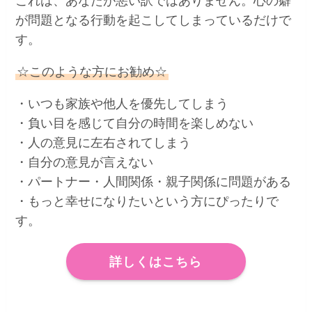
これは、あなたが悪い訳ではありません。心の癖
が問題となる行動を起こしてしまっているだけで
す。
☆このような方にお勧め☆
・いつも家族や他人を優先してしまう
・負い目を感じて自分の時間を楽しめない
・人の意見に左右されてしまう
・自分の意見が言えない
・パートナー・人間関係・親子関係に問題がある
・もっと幸せになりたいという方にぴったりで
す。
詳しくはこちら