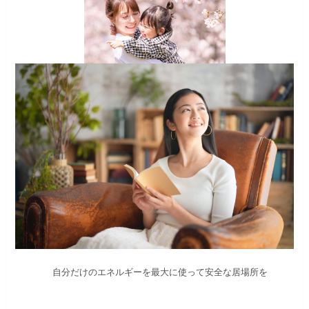
自分だけのエネルギーを最大に使って安全な居場所を