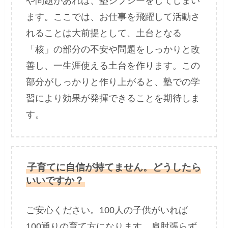
や問題があれば、塾ジプシーをしてしまい
ます。ここでは、お仕事を飛躍して活動さ
れることは大前提として、土台となる
「核」の部分の不安や問題をしっかりと改
善し、一生涯使える土台を作ります。この
部分がしっかりと作り上がると、塾での学
習により効果が発揮できることを期待しま
す。
子育てに自信が持てません。どうしたら
いいですか？
ご安心ください。100人の子供がいれば
100通りの育て方になります。肩肘張らず