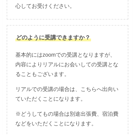
心してお受けください。
どのように受講できますか？
基本的にはzoomでの受講となりますが、
内容によりリアルにお会いしての受講とな
ることもございます。
リアルでの受講の場合は、こちらへ出向い
ていただくことになります。
※どうしてもの場合は別途出張費、宿泊費
などをいただくことになります。