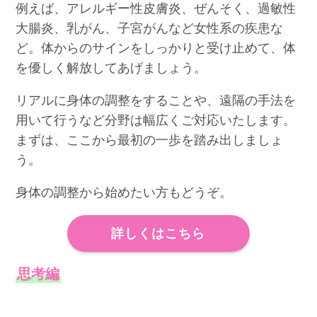
例えば、アレルギー性皮膚炎、ぜんそく、過敏性
大腸炎、乳がん、子宮がんなど女性系の疾患な
ど。体からのサインをしっかりと受け止めて、体
を優しく解放してあげましょう。
リアルに身体の調整をすることや、遠隔の手法を
用いて行うなど分野は幅広くご対応いたします。
まずは、ここから最初の一歩を踏み出しましょ
う。
身体の調整から始めたい方もどうぞ。
詳しくはこちら
思考編