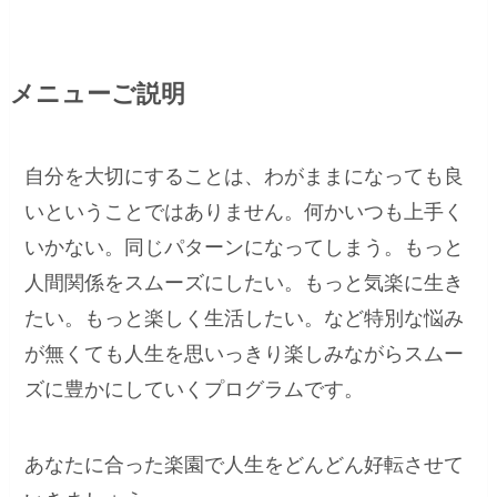
メニューご説明
自分を大切にすることは、わがままになっても良
いということではありません。何かいつも上手く
いかない。同じパターンになってしまう。もっと
人間関係をスムーズにしたい。もっと気楽に生き
たい。もっと楽しく生活したい。など特別な悩み
が無くても人生を思いっきり楽しみながらスムー
ズに豊かにしていくプログラムです。
あなたに合った楽園で人生をどんどん好転させて