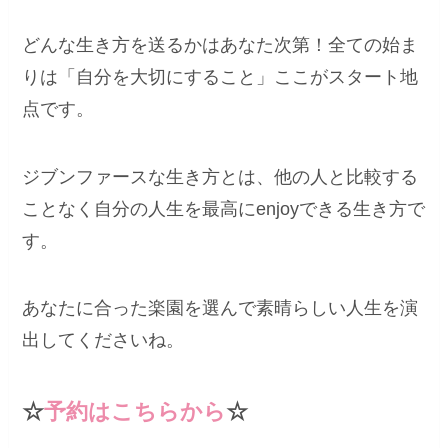
どんな生き方を送るかはあなた次第！全ての始ま
りは「自分を大切にすること」ここがスタート地
点です。
ジブンファースな生き方とは、他の人と比較する
ことなく自分の人生を最高にenjoyできる生き方で
す。
あなたに合った楽園を選んで素晴らしい人生を演
出してくださいね。
☆
予約はこちらから
☆