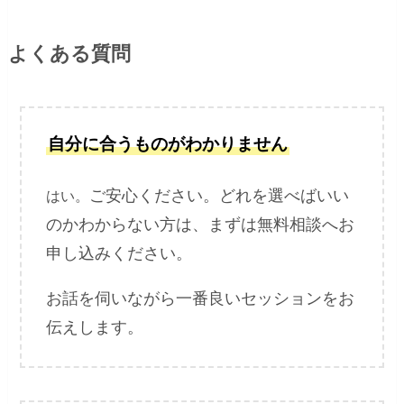
よくある質問
自分に合うものがわかりません
ご安心ください。どれを選べばいい
はい。
のかわからない方は、まずは無料相談へお
申し込みください。
お話を伺いながら一番良いセッションをお
伝えします。